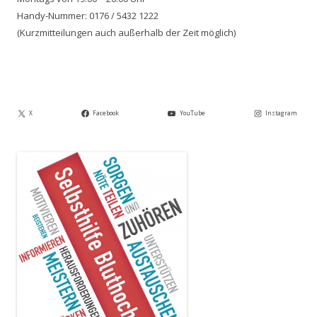
Handy-Nummer: 0176 / 5432 1222
(Kurzmitteilungen auch außerhalb der Zeit möglich)
X
Facebook
YouTube
Instagram