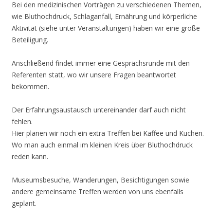
Bei den medizinischen Vorträgen zu verschiedenen Themen,
wie Bluthochdruck, Schlaganfall, Ernährung und körperliche
Aktivität (siehe unter Veranstaltungen) haben wir eine große
Beteiligung.
Anschließend findet immer eine Gesprächsrunde mit den
Referenten statt, wo wir unsere Fragen beantwortet
bekommen.
Der Erfahrungsaustausch untereinander darf auch nicht
fehlen.
Hier planen wir noch ein extra Treffen bei Kaffee und Kuchen.
Wo man auch einmal im kleinen Kreis über Bluthochdruck
reden kann.
Museumsbesuche, Wanderungen, Besichtigungen sowie
andere gemeinsame Treffen werden von uns ebenfalls
geplant.