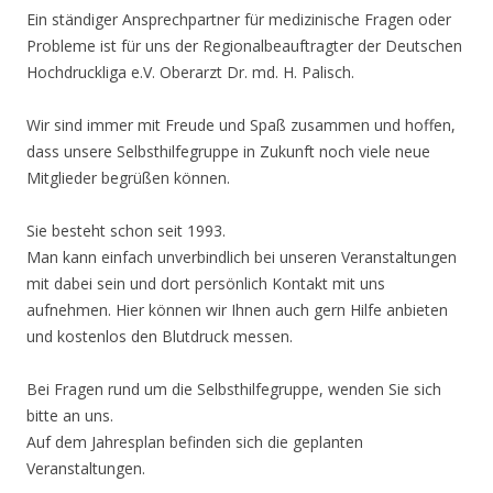
Ein ständiger Ansprechpartner für medizinische Fragen oder
Probleme ist für uns der Regionalbeauftragter der Deutschen
Hochdruckliga e.V. Oberarzt Dr. md. H. Palisch.
Wir sind immer mit Freude und Spaß zusammen und hoffen,
dass unsere Selbsthilfegruppe in Zukunft noch viele neue
Mitglieder begrüßen können.
Sie besteht schon seit 1993.
Man kann einfach unverbindlich bei unseren Veranstaltungen
mit dabei sein und dort persönlich Kontakt mit uns
aufnehmen. Hier können wir Ihnen auch gern Hilfe anbieten
und kostenlos den Blutdruck messen.
Bei Fragen rund um die Selbsthilfegruppe, wenden Sie sich
bitte an uns.
Auf dem Jahresplan befinden sich die geplanten
Veranstaltungen.