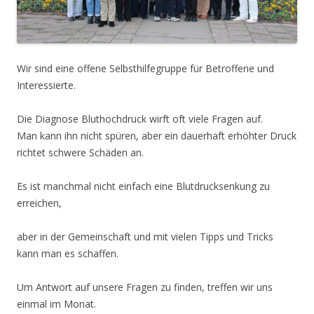
Wir sind eine offene Selbsthilfegruppe für Betroffene und
Interessierte.
Die Diagnose Bluthochdruck wirft oft viele Fragen auf.
Man kann ihn nicht spüren, aber ein dauerhaft erhöhter Druck
richtet schwere Schäden an.
Es ist manchmal nicht einfach eine Blutdrucksenku
ng zu
erreichen,
aber in der Gemeinschaft und mit vielen Tipps und Tricks
kann man es schaffen.
Um Antwort auf unsere Fragen zu finden, treffen wir uns
einmal im Monat.